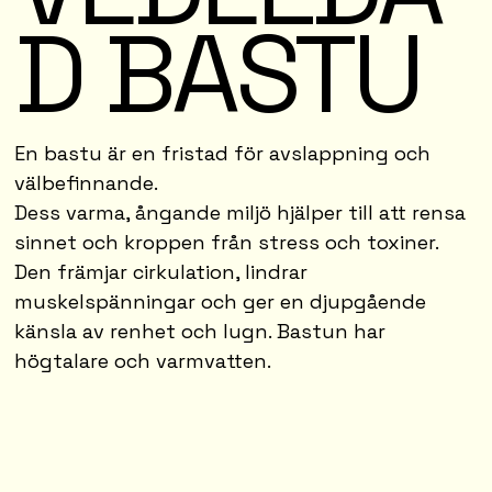
D BASTU
En bastu är en fristad för avslappning och
välbefinnande.
Dess varma, ångande miljö hjälper till att rensa
sinnet och kroppen från stress och toxiner.
Den främjar cirkulation, lindrar
muskelspänningar och ger en djupgående
känsla av renhet och lugn. Bastun har
högtalare och varmvatten.