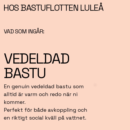
HOS BASTUFLOTTEN LULEÅ
VAD SOM INGÅR:
VEDELDAD
BASTU
En genuin vedeldad bastu som
alltid är varm och redo när ni
kommer.
Perfekt för både avkoppling och
en riktigt social kväll på vattnet.