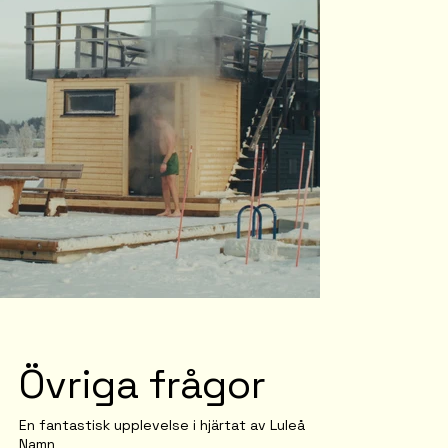
Övriga frågor
En fantastisk upplevelse i hjärtat av Luleå
Namn