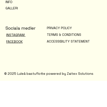
INFO
GALLERI
Sociala medier
PRIVACY POLICY
TERMS & CONDITIONS
INSTAGRAM
ACCESSIBILITY STATEMENT
FACEBOOK
© 2025 Luleå bastuflotte powered by Zaitex Solutions