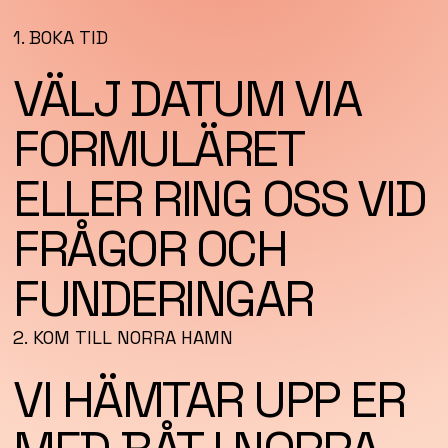
1. BOKA TID
VÄLJ DATUM VIA
FORMULÄRET
ELLER RING OSS VID
FRÅGOR OCH
FUNDERINGAR
2. KOM TILL NORRA HAMN
VI HÄMTAR UPP ER